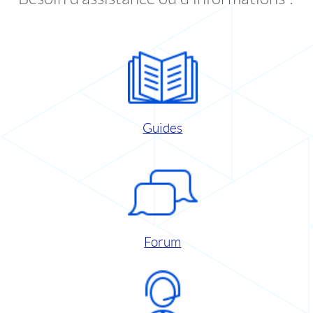
Guides
Forum